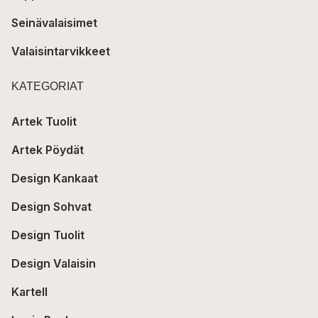
Seinävalaisimet
Valaisintarvikkeet
KATEGORIAT
Artek Tuolit
Artek Pöydät
Design Kankaat
Design Sohvat
Design Tuolit
Design Valaisin
Kartell