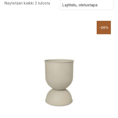
Näytetään kaikki 3 tulosta
-20%