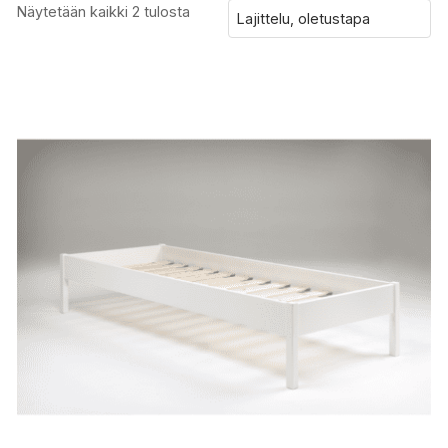
Näytetään kaikki 2 tulosta