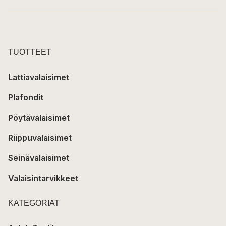
TUOTTEET
Lattiavalaisimet
Plafondit
Pöytävalaisimet
Riippuvalaisimet
Seinävalaisimet
Valaisintarvikkeet
KATEGORIAT