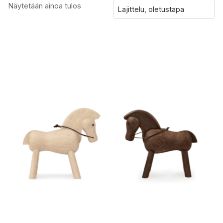
Näytetään ainoa tulos