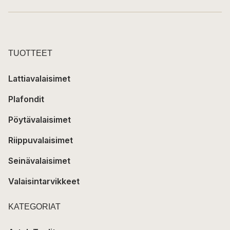
TUOTTEET
Lattiavalaisimet
Plafondit
Pöytävalaisimet
Riippuvalaisimet
Seinävalaisimet
Valaisintarvikkeet
KATEGORIAT