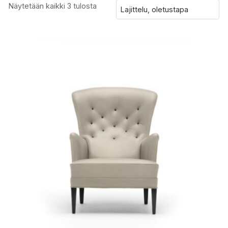
Näytetään kaikki 3 tulosta