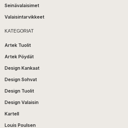
Seinävalaisimet
Valaisintarvikkeet
KATEGORIAT
Artek Tuolit
Artek Pöydät
Design Kankaat
Design Sohvat
Design Tuolit
Design Valaisin
Kartell
Louis Poulsen