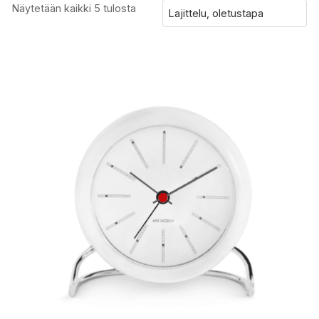
Näytetään kaikki 5 tulosta