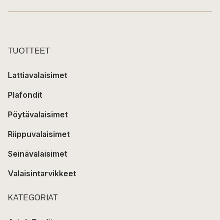
TUOTTEET
Lattiavalaisimet
Plafondit
Pöytävalaisimet
Riippuvalaisimet
Seinävalaisimet
Valaisintarvikkeet
KATEGORIAT