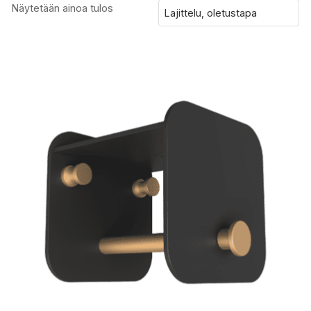
Näytetään ainoa tulos