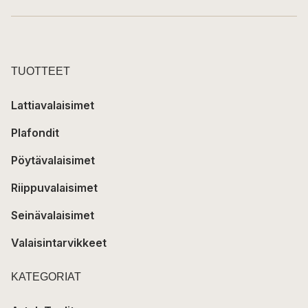
TUOTTEET
Lattiavalaisimet
Plafondit
Pöytävalaisimet
Riippuvalaisimet
Seinävalaisimet
Valaisintarvikkeet
KATEGORIAT