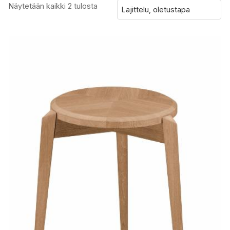
Näytetään kaikki 2 tulosta