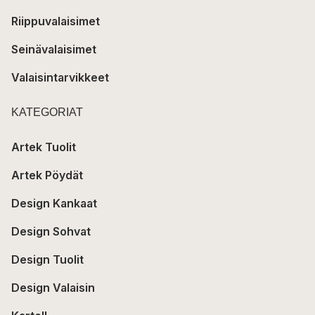
Riippuvalaisimet
Seinävalaisimet
Valaisintarvikkeet
KATEGORIAT
Artek Tuolit
Artek Pöydät
Design Kankaat
Design Sohvat
Design Tuolit
Design Valaisin