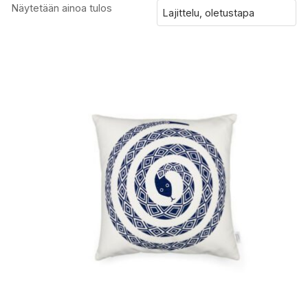
Näytetään ainoa tulos