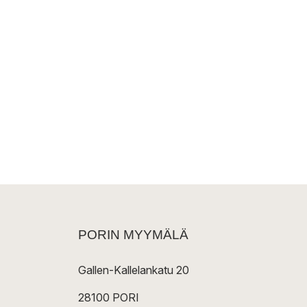
PORIN MYYMÄLÄ
Gallen-Kallelankatu 20
28100 PORI