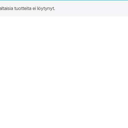
altaisia tuotteita ei löytynyt.