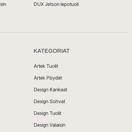
sin
DUX Jetson lepotuoli
KATEGORIAT
Artek Tuolit
Artek Pöydät
Design Kankaat
Design Sohvat
Design Tuolit
Design Valaisin