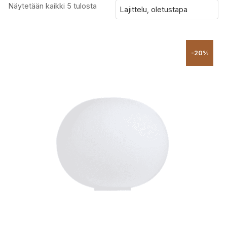
Näytetään kaikki 5 tulosta
-20%