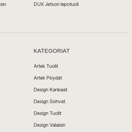
sin
DUX Jetson lepotuoli
KATEGORIAT
Artek Tuolit
Artek Pöydät
Design Kankaat
Design Sohvat
Design Tuolit
Design Valaisin