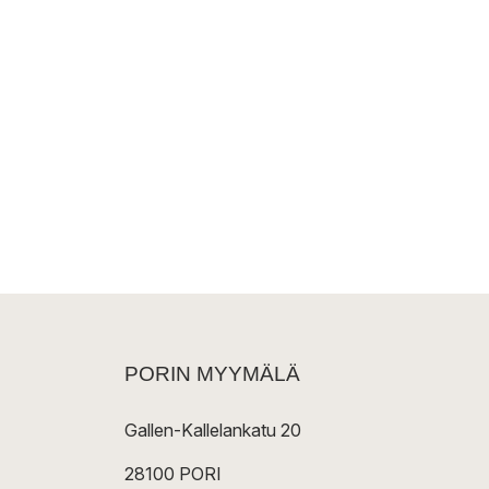
PORIN MYYMÄLÄ
Gallen-Kallelankatu 20
28100 PORI