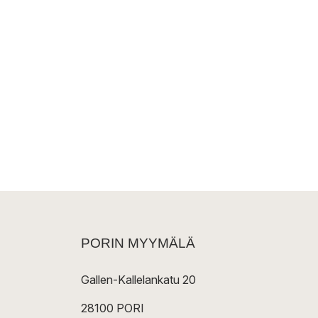
PORIN MYYMÄLÄ
Gallen-Kallelankatu 20
28100 PORI