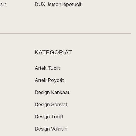
sin
DUX Jetson lepotuoli
KATEGORIAT
Artek Tuolit
Artek Pöydät
Design Kankaat
Design Sohvat
Design Tuolit
Design Valaisin