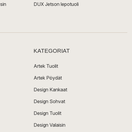
sin
DUX Jetson lepotuoli
KATEGORIAT
Artek Tuolit
Artek Pöydät
Design Kankaat
Design Sohvat
Design Tuolit
Design Valaisin