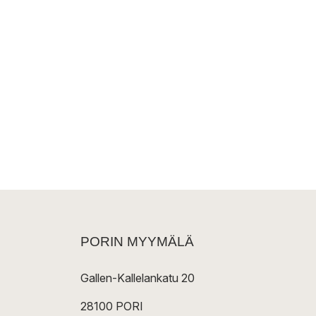
PORIN MYYMÄLÄ
Gallen-Kallelankatu 20
28100 PORI