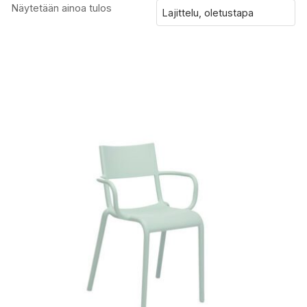
Näytetään ainoa tulos