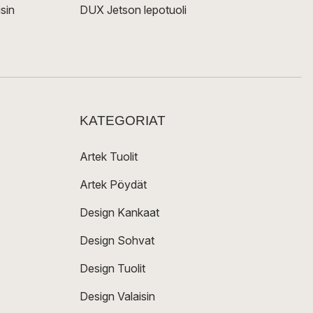
sin
DUX Jetson lepotuoli
KATEGORIAT
Artek Tuolit
Artek Pöydät
Design Kankaat
Design Sohvat
Design Tuolit
Design Valaisin