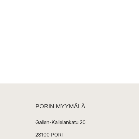
PORIN MYYMÄLÄ
Gallen-Kallelankatu 20
28100 PORI