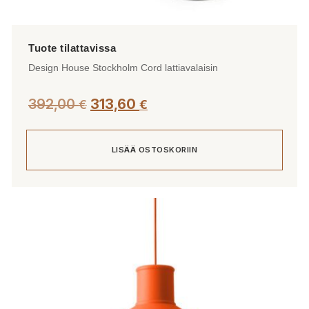
Design House Stockholm Cord lattiavalaisin
392,00
313,60
€
€
LISÄÄ OSTOSKORIIN