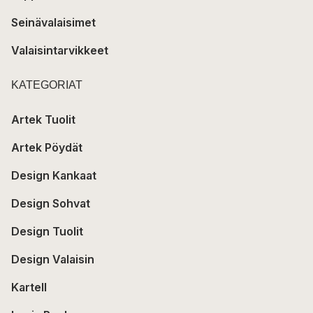
Seinävalaisimet
Valaisintarvikkeet
KATEGORIAT
Artek Tuolit
Artek Pöydät
Design Kankaat
Design Sohvat
Design Tuolit
Design Valaisin
Kartell