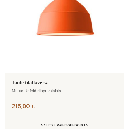
Muuto Unfold riippuvalaisin
215,00
€
VALITSE VAIHTOEHDOISTA