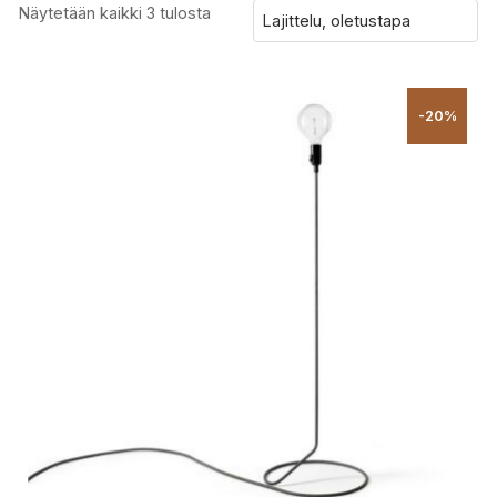
Näytetään kaikki 3 tulosta
-20%