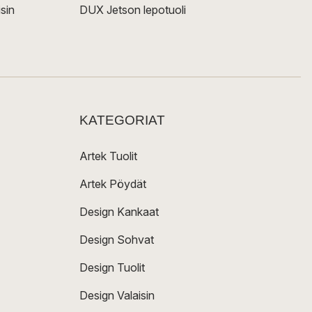
sin
DUX Jetson lepotuoli
KATEGORIAT
Artek Tuolit
Artek Pöydät
Design Kankaat
Design Sohvat
Design Tuolit
Design Valaisin