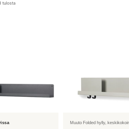
3 tulosta
Muuto Folded hylly, keskikokoi