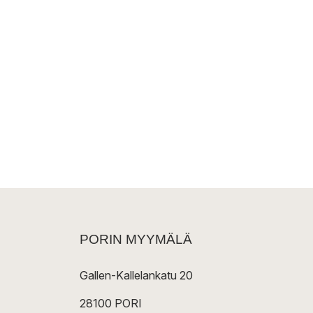
PORIN MYYMÄLÄ
Gallen-Kallelankatu 20
28100 PORI