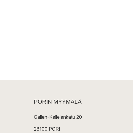
PORIN MYYMÄLÄ
Gallen-Kallelankatu 20
28100 PORI