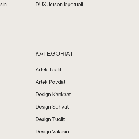
sin
DUX Jetson lepotuoli
KATEGORIAT
Artek Tuolit
Artek Pöydät
Design Kankaat
Design Sohvat
Design Tuolit
Design Valaisin