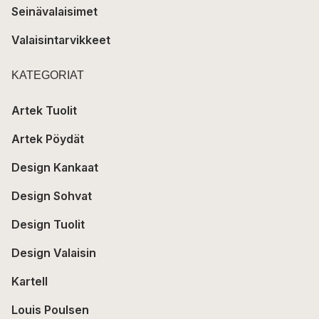
Seinävalaisimet
Valaisintarvikkeet
KATEGORIAT
Artek Tuolit
Artek Pöydät
Design Kankaat
Design Sohvat
Design Tuolit
Design Valaisin
Kartell
Louis Poulsen