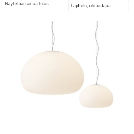
Näytetään ainoa tulos