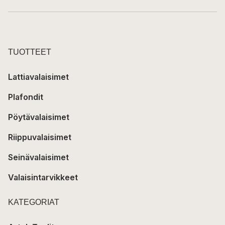
TUOTTEET
Lattiavalaisimet
Plafondit
Pöytävalaisimet
Riippuvalaisimet
Seinävalaisimet
Valaisintarvikkeet
KATEGORIAT