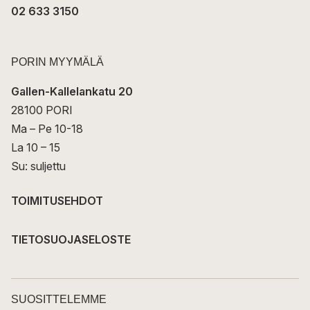
02 633 3150
PORIN MYYMÄLÄ
Gallen-Kallelankatu 20
28100 PORI
Ma – Pe 10-18
La 10 – 15
Su: suljettu
TOIMITUSEHDOT
TIETOSUOJASELOSTE
SUOSITTELEMME