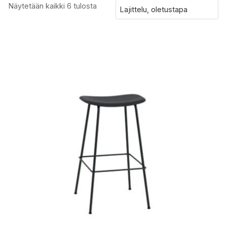
Näytetään kaikki 6 tulosta