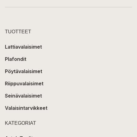
TUOTTEET
Lattiavalaisimet
Plafondit
Pöytävalaisimet
Riippuvalaisimet
Seinävalaisimet
Valaisintarvikkeet
KATEGORIAT