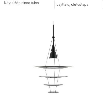
Näytetään ainoa tulos