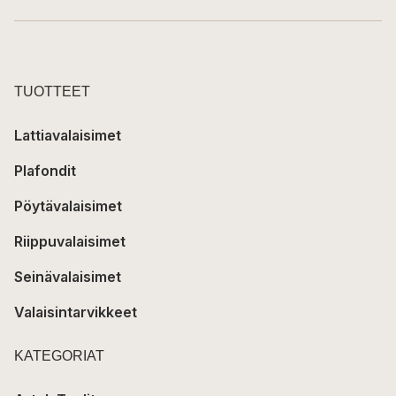
TUOTTEET
Lattiavalaisimet
Plafondit
Pöytävalaisimet
Riippuvalaisimet
Seinävalaisimet
Valaisintarvikkeet
KATEGORIAT