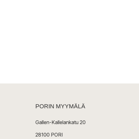
PORIN MYYMÄLÄ
Gallen-Kallelankatu 20
28100 PORI