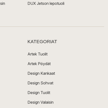
sin
DUX Jetson lepotuoli
KATEGORIAT
Artek Tuolit
Artek Pöydät
Design Kankaat
Design Sohvat
Design Tuolit
Design Valaisin