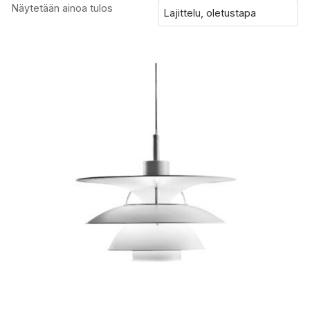
Näytetään ainoa tulos