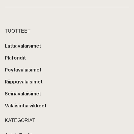
TUOTTEET
Lattiavalaisimet
Plafondit
Pöytävalaisimet
Riippuvalaisimet
Seinävalaisimet
Valaisintarvikkeet
KATEGORIAT