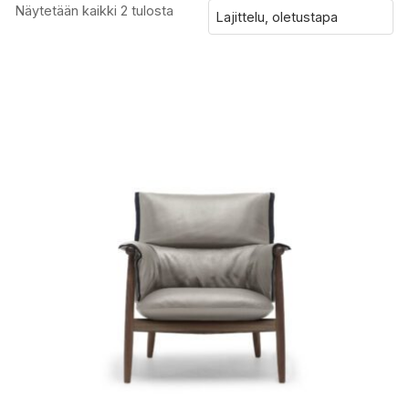
Näytetään kaikki 2 tulosta