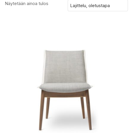
Näytetään ainoa tulos