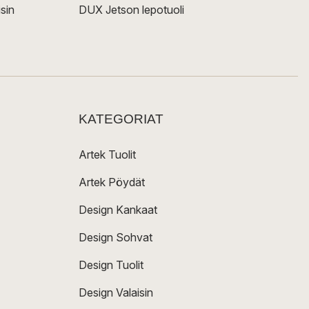
sin
DUX Jetson lepotuoli
KATEGORIAT
Artek Tuolit
Artek Pöydät
Design Kankaat
Design Sohvat
Design Tuolit
Design Valaisin