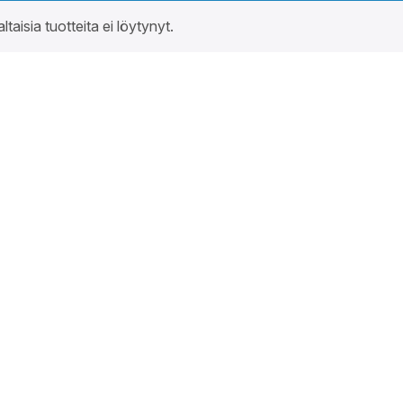
altaisia tuotteita ei löytynyt.