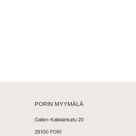
PORIN MYYMÄLÄ
Gallen-Kallelankatu 20
28100 PORI