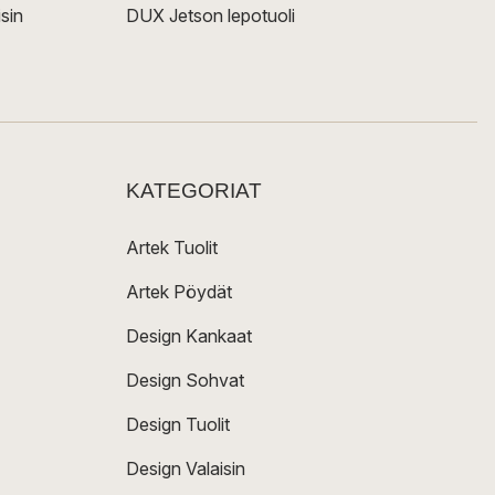
sin
DUX Jetson lepotuoli
KATEGORIAT
Artek Tuolit
Artek Pöydät
Design Kankaat
Design Sohvat
Design Tuolit
Design Valaisin