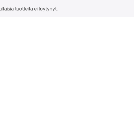
altaisia tuotteita ei löytynyt.