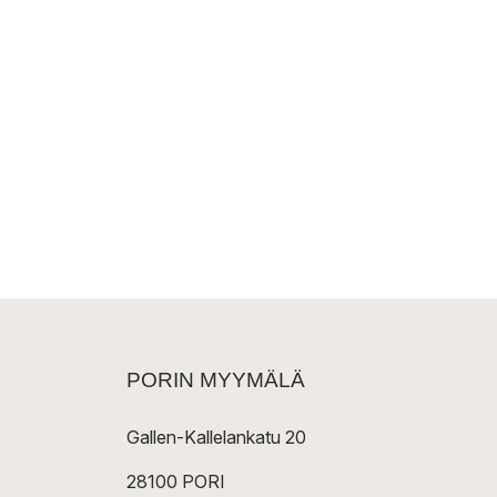
PORIN MYYMÄLÄ
Gallen-Kallelankatu 20
28100 PORI