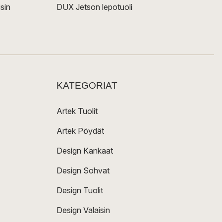
sin
DUX Jetson lepotuoli
KATEGORIAT
Artek Tuolit
Artek Pöydät
Design Kankaat
Design Sohvat
Design Tuolit
Design Valaisin