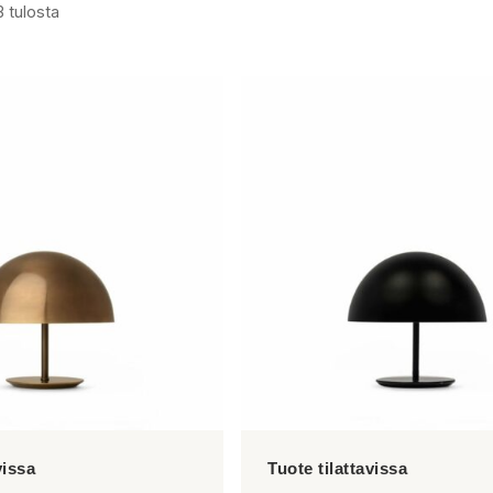
3 tulosta