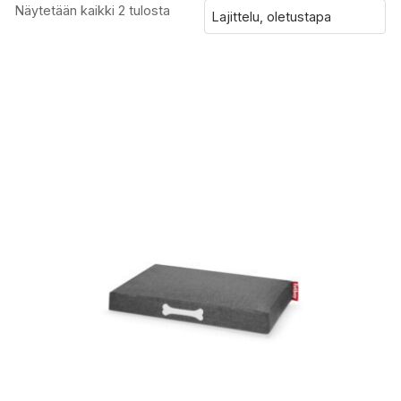
Näytetään kaikki 2 tulosta