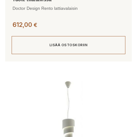
Doctor Design Rento lattiavalaisin
612,00
€
LISÄÄ OSTOSKORIIN