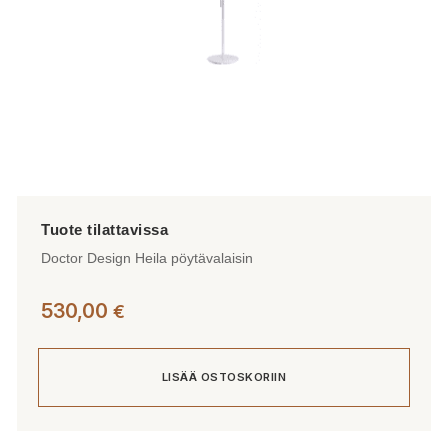
Doctor Design Heila pöytävalaisin
530,00
€
LISÄÄ OSTOSKORIIN