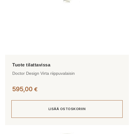
Doctor Design Virta riippuvalaisin
595,00
€
LISÄÄ OSTOSKORIIN