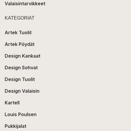
Valaisintarvikkeet
KATEGORIAT
Artek Tuolit
Artek Pöydät
Design Kankaat
Design Sohvat
Design Tuolit
Design Valaisin
Kartell
Louis Poulsen
Pukkijalat