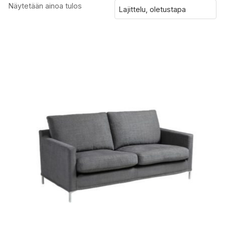
Näytetään ainoa tulos