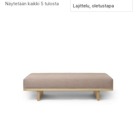
Näytetään kaikki 5 tulosta