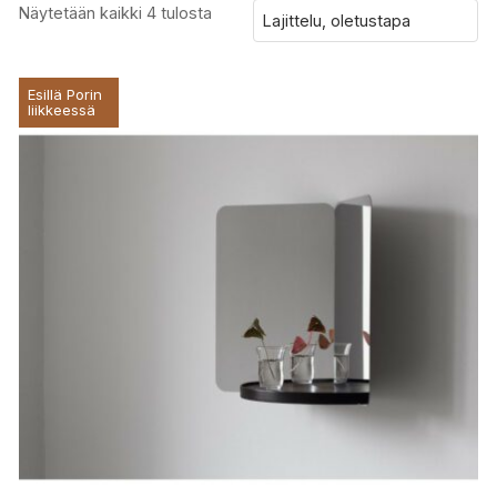
Näytetään kaikki 4 tulosta
Esillä Porin
liikkeessä