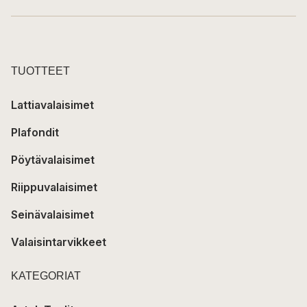
TUOTTEET
Lattiavalaisimet
Plafondit
Pöytävalaisimet
Riippuvalaisimet
Seinävalaisimet
Valaisintarvikkeet
KATEGORIAT