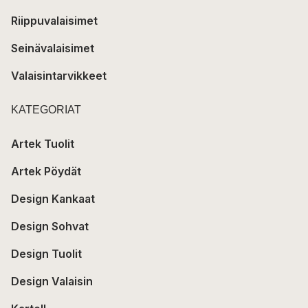
Riippuvalaisimet
Seinävalaisimet
Valaisintarvikkeet
KATEGORIAT
Artek Tuolit
Artek Pöydät
Design Kankaat
Design Sohvat
Design Tuolit
Design Valaisin