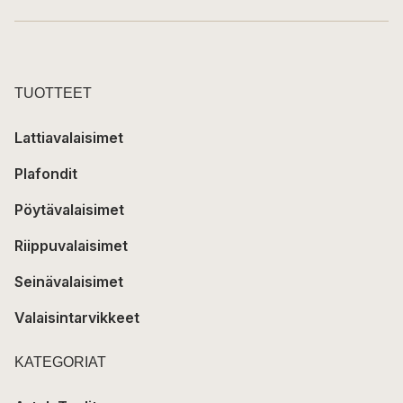
TUOTTEET
Lattiavalaisimet
Plafondit
Pöytävalaisimet
Riippuvalaisimet
Seinävalaisimet
Valaisintarvikkeet
KATEGORIAT