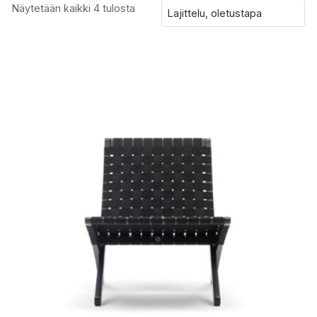
Näytetään kaikki 4 tulosta