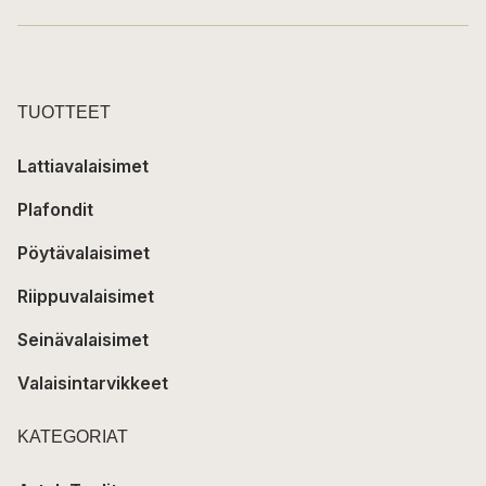
TUOTTEET
Lattiavalaisimet
Plafondit
Pöytävalaisimet
Riippuvalaisimet
Seinävalaisimet
Valaisintarvikkeet
KATEGORIAT