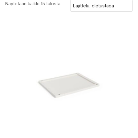
Näytetään kaikki 15 tulosta