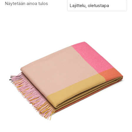
Näytetään ainoa tulos