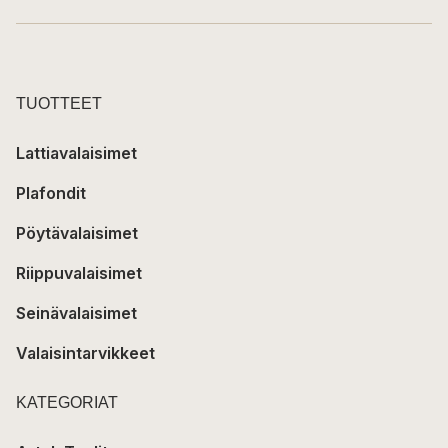
TUOTTEET
Lattiavalaisimet
Plafondit
Pöytävalaisimet
Riippuvalaisimet
Seinävalaisimet
Valaisintarvikkeet
KATEGORIAT